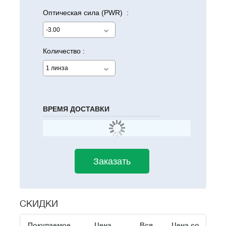
Оптическая сила (PWR) :
Количество :
ВРЕМЯ ДОСТАВКИ
СКИДКИ
Покупаемое
Цена
Вся
Цена со