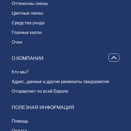
Oттеночны линзы
Цветные линзы
Средства ухода
Глазные капли
Очки
О КОМПАНИИ
Кто мы?
Адрес, данные и другие реквизиты предприятия
Отправляет по всей Европе
ПОЛЕЗНАЯ ИНФОРМАЦИЯ
Помощь
Оплата