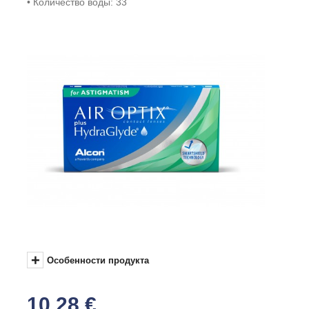
Количество воды: 33
+
Особенности продукта
10,28 €