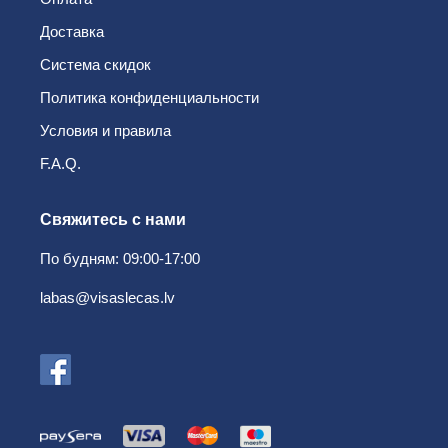
Доставка
Система скидок
Политика конфиденциальности
Условия и правила
F.A.Q.
Свяжитесь с нами
По будням: 09:00-17:00
labas@visaslecas.lv