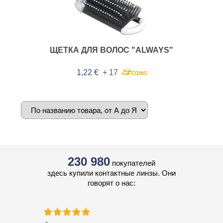
ЩЕТКА ДЛЯ ВОЛОС "ALWAYS"
1,22 €
+ 17
230 980
покупателей
здесь купили контактные линзы. Они
говорят о нас: