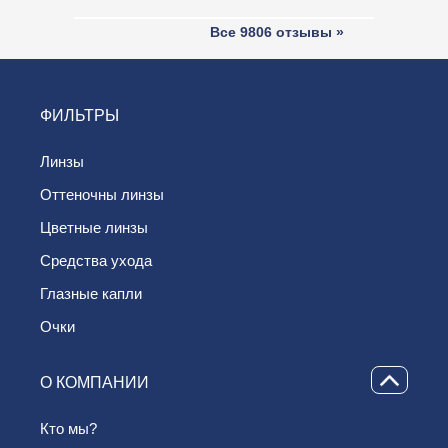
Все 9806 отзывы »
ФИЛЬТРЫ
Линзы
Oттеночны линзы
Цветные линзы
Средства ухода
Глазные капли
Очки
О КОМПАНИИ
Кто мы?