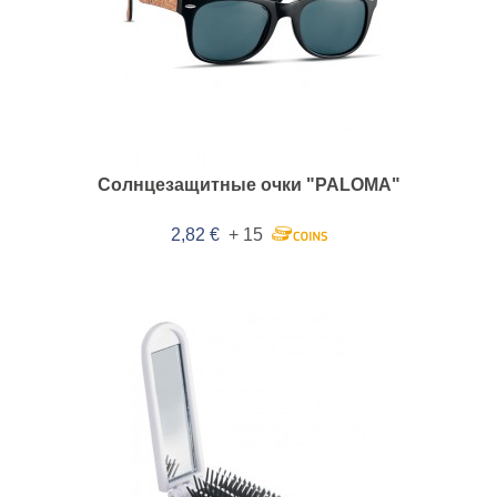
Солнцезащитные очки "PALOMA"
2,82 €
+ 15