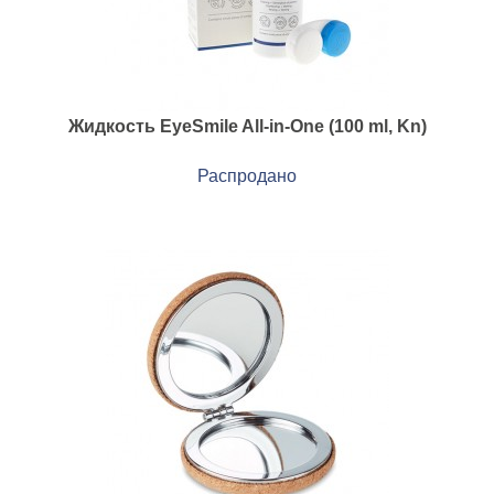
Жидкость EyeSmile All-in-One (100 ml, Kn)
Распродано