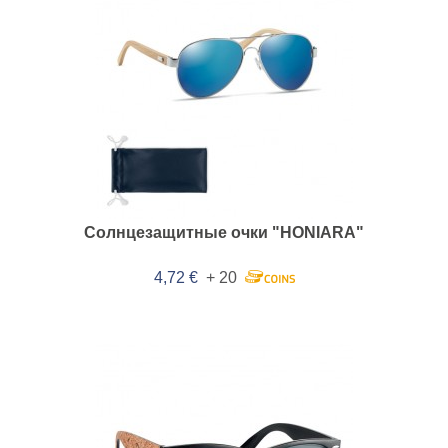
Солнцезащитные очки "HONIARA"
4,72 €
+ 20