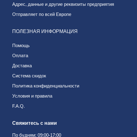
Адрес, данные и другие реквизиты предприятия
Отправляет по всей Европе
ПОЛЕЗНАЯ ИНФОРМАЦИЯ
Помощь
Оплата
Доставка
Система скидок
Политика конфиденциальности
Условия и правила
F.A.Q.
Свяжитесь с нами
По будням: 09:00-17:00