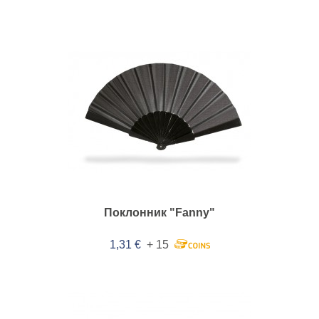
Поклонник "Fanny"
1,31 €
+ 15